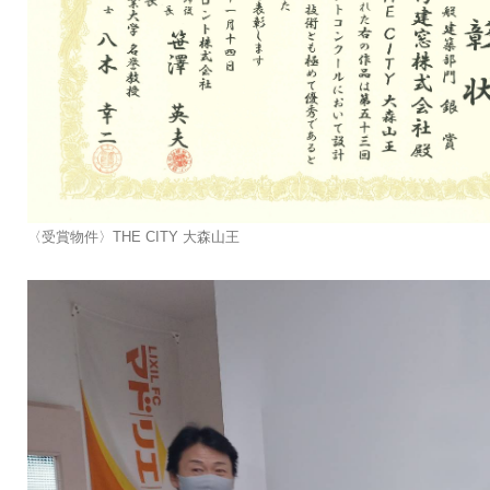
〈受賞物件〉THE CITY 大森山王