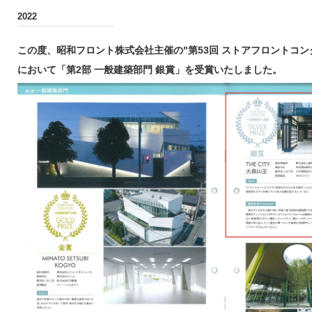
2022
この度、昭和フロント株式会社主催の"第53回 ストアフロントコン
において「第2部 一般建築部門 銀賞」を受賞いたしました。